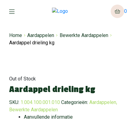
0
Home
Aardappelen
Bewerkte Aardappelen
Aardappel drieling kg
Out of Stock
Aardappel drieling kg
SKU:
1.004.100.001.010
Categorieën:
Aardappelen
,
Bewerkte Aardappelen
Aanvullende informatie