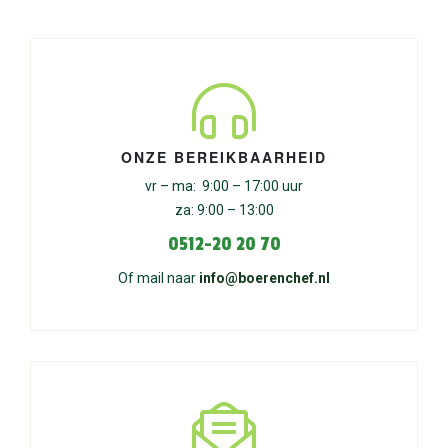
ONZE BEREIKBAARHEID
vr – ma: 9:00 – 17:00 uur
za: 9:00 – 13:00
0512-20 20 70
Of mail naar
info@boerenchef.nl