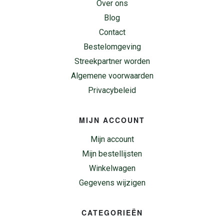
Over ons
Blog
Contact
Bestelomgeving
Streekpartner worden
Algemene voorwaarden
Privacybeleid
MIJN ACCOUNT
Mijn account
Mijn bestellijsten
Winkelwagen
Gegevens wijzigen
CATEGORIEËN