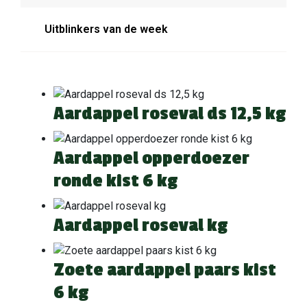
Uitblinkers van de week
Aardappel roseval ds 12,5 kg
Aardappel opperdoezer
ronde kist 6 kg
Aardappel roseval kg
Zoete aardappel paars kist
6 kg