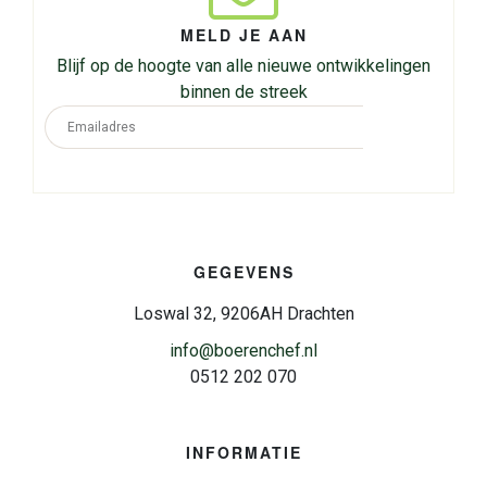
MELD JE AAN
Blijf op de hoogte van alle nieuwe ontwikkelingen
binnen de streek
GEGEVENS
Loswal 32, 9206AH Drachten
info@boerenchef.nl
0512 202 070
INFORMATIE