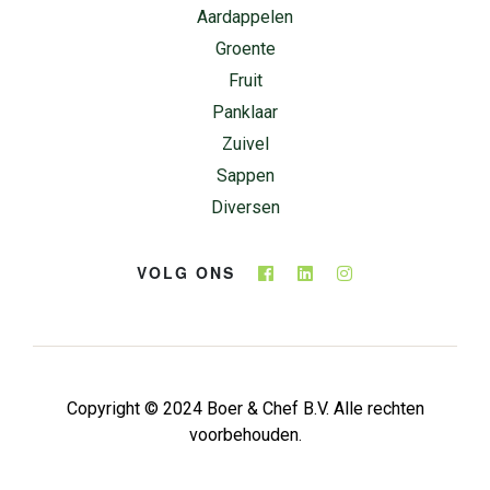
Aardappelen
Groente
Fruit
Panklaar
Zuivel
Sappen
Diversen
VOLG ONS
Copyright © 2024 Boer & Chef B.V. Alle rechten
voorbehouden.